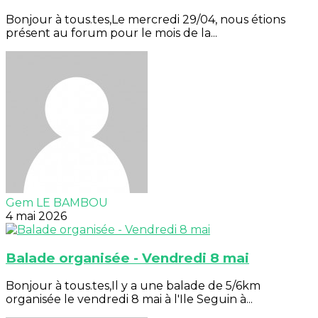
Bonjour à tous.tes,Le mercredi 29/04, nous étions
présent au forum pour le mois de la...
Gem LE BAMBOU
4 mai 2026
Balade organisée - Vendredi 8 mai
Bonjour à tous.tes,Il y a une balade de 5/6km
organisée le vendredi 8 mai à l'Ile Seguin à...