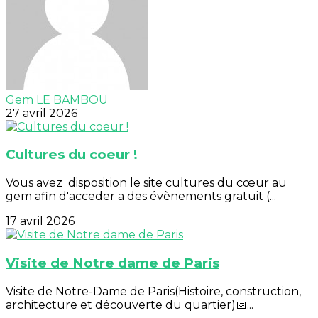
Gem LE BAMBOU
27 avril 2026
Cultures du coeur !
Vous avez disposition le site cultures du cœur au
gem afin d'acceder a des évènements gratuit (...
17 avril 2026
Visite de Notre dame de Paris
Visite de Notre-Dame de Paris(Histoire, construction,
architecture et découverte du quartier)📅...