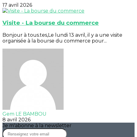
17 avril 2026
Visite - La bourse du commerce
Bonjour à tous.tes,Le lundi 13 avril, il y a une visite
organisée à la bourse du commerce pour...
Gem LE BAMBOU
8 avril 2026
Je m'abonne à la newsletter