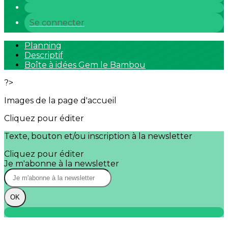
Se connecter
Planning
Descriptif
Boîte à idées Gem le Bambou
?>
Images de la page d'accueil
Cliquez pour éditer
Texte, bouton et/ou inscription à la newsletter
Cliquez pour éditer
Je m'abonne à la newsletter
OK