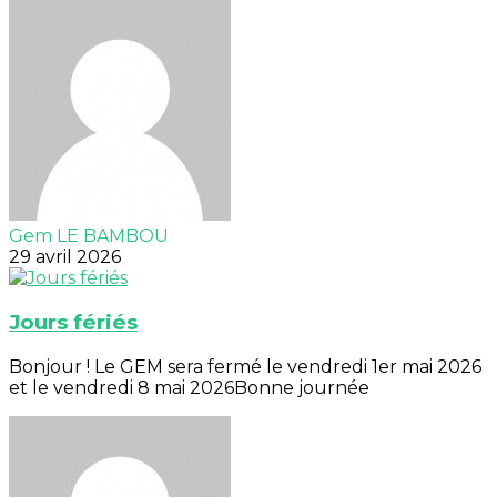
Gem LE BAMBOU
29 avril 2026
Jours fériés
Bonjour ! Le GEM sera fermé le vendredi 1er mai 2026
et le vendredi 8 mai 2026Bonne journée