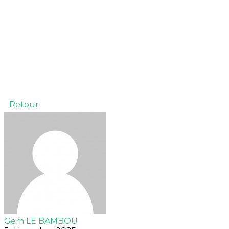
Retour
Gem LE BAMBOU