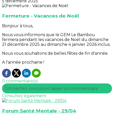
5 décembre 2025
Fermeture - Vacances de Noël
Bonjour à tous,
Nous vous informons que le GEM Le Bambou
fermera pendant les vacances de Noël du dimanche
21 décembre 2025 au dimanche 4 janvier 2026 inclus.
Nous vous souhaitons de belles fêtes de fin d'année.
A l'année prochaine !
0 commentaire(s)
Connectez-vous pour laisser un commentaire
Consultez également
Forum Santé Mentale - 29/04