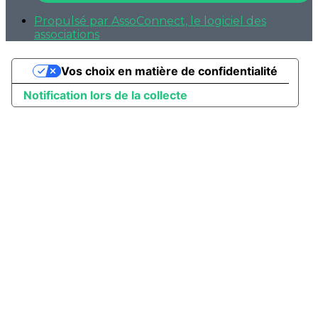
Propulsé par AssoConnect, le logiciel des
associations
Vos choix en matière de confidentialité
Notification lors de la collecte