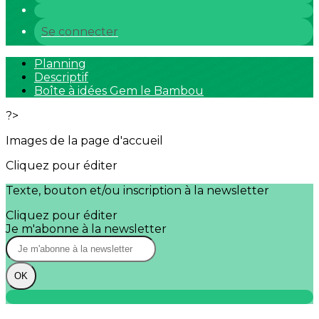
Se connecter
Planning
Descriptif
Boîte à idées Gem le Bambou
?>
Images de la page d'accueil
Cliquez pour éditer
Texte, bouton et/ou inscription à la newsletter
Cliquez pour éditer
Je m'abonne à la newsletter
OK