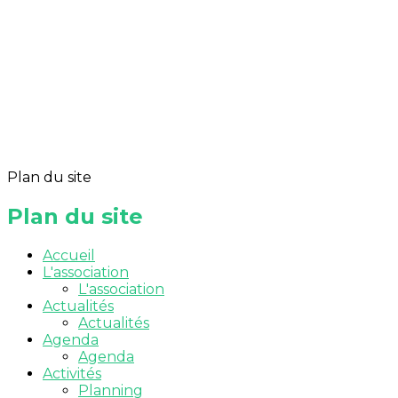
Plan du site
Plan du site
Accueil
L'association
L'association
Actualités
Actualités
Agenda
Agenda
Activités
Planning