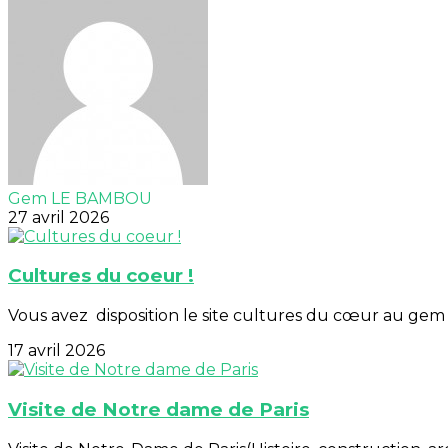
Gem LE BAMBOU
27 avril 2026
Cultures du coeur !
Vous avez disposition le site cultures du cœur au gem a
17 avril 2026
Visite de Notre dame de Paris