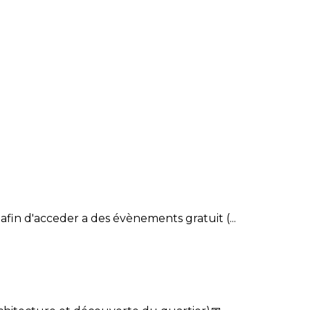
fin d'acceder a des évènements gratuit (...