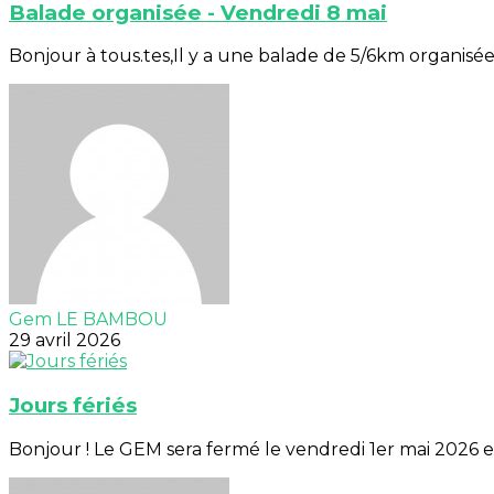
Balade organisée - Vendredi 8 mai
Bonjour à tous.tes,Il y a une balade de 5/6km organisée l
Gem LE BAMBOU
29 avril 2026
Jours fériés
Bonjour ! Le GEM sera fermé le vendredi 1er mai 2026 