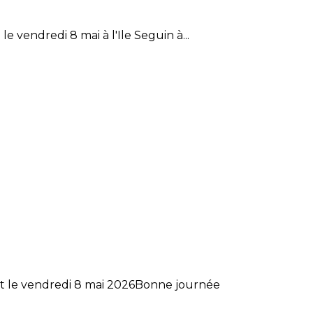
e vendredi 8 mai à l'Ile Seguin à...
et le vendredi 8 mai 2026Bonne journée