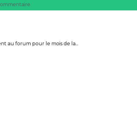
 commentaire
nt au forum pour le mois de la...